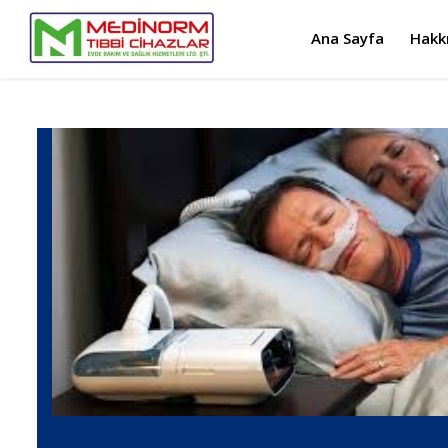
Ana Sayfa
Hakk