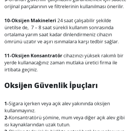
orijinal parçalarının ve filtrelerinin kullanılması önerilir.
10-Oksijen Makineleri
24 saat çalışabilir şekilde
üretilse de, 7 – 8 saat sürekli kullanım sonrasında
ortalama yarım saat kadar dinlendirmeniz cihazın
ömrünü uzatır ve aşırı ısınmalara karşı tedbir sağlar.
11-Oksijen Konsantratör
cihazınızı yüksek rakımlı bir
yerde kullanacağınız zaman mutlaka üretici firma ile
irtibata geçiniz.
Oksijen Güvenlik İpuçları
1-
Sigara içerken veya açık alev yakınında oksijen
kullanmayınız.
2-
Konsantratörü şömine, mum veya diğer açık alev gibi
ısı kaynaklarından uzak tutun.