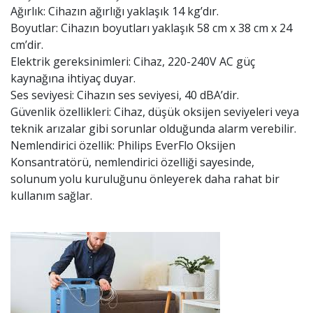
Ağırlık: Cihazın ağırlığı yaklaşık 14 kg’dır.
Boyutlar: Cihazın boyutları yaklaşık 58 cm x 38 cm x 24
cm’dir.
Elektrik gereksinimleri: Cihaz, 220-240V AC güç
kaynağına ihtiyaç duyar.
Ses seviyesi: Cihazın ses seviyesi, 40 dBA’dir.
Güvenlik özellikleri: Cihaz, düşük oksijen seviyeleri veya
teknik arızalar gibi sorunlar olduğunda alarm verebilir.
Nemlendirici özellik: Philips EverFlo Oksijen
Konsantratörü, nemlendirici özelliği sayesinde,
solunum yolu kuruluğunu önleyerek daha rahat bir
kullanım sağlar.