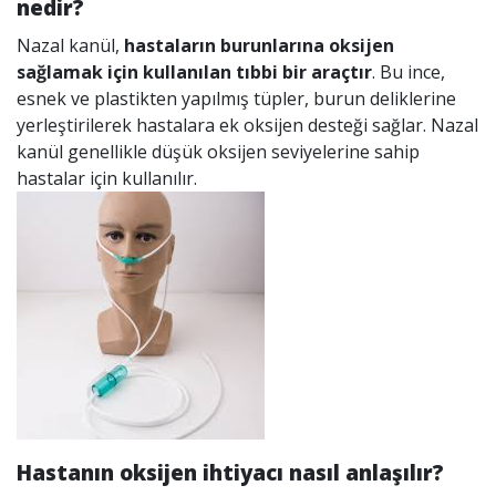
nedir?
Nazal kanül,
hastaların burunlarına oksijen
sağlamak için kullanılan tıbbi bir araçtır
. Bu ince,
esnek ve plastikten yapılmış tüpler, burun deliklerine
yerleştirilerek hastalara ek oksijen desteği sağlar. Nazal
kanül genellikle düşük oksijen seviyelerine sahip
hastalar için kullanılır.
Hastanın oksijen ihtiyacı nasıl anlaşılır?