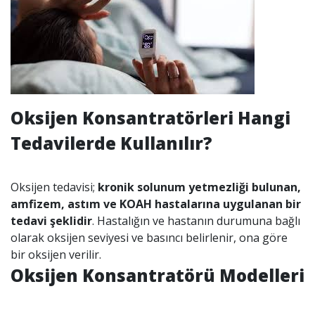
Oksijen Konsantratörleri Hangi
Tedavilerde Kullanılır?
Oksijen tedavisi;
kronik solunum yetmezliği bulunan,
amfizem, astım ve KOAH hastalarına uygulanan bir
tedavi şeklidir
. Hastalığın ve hastanın durumuna bağlı
olarak oksijen seviyesi ve basıncı belirlenir, ona göre
bir oksijen verilir.
Oksijen Konsantratörü Modelleri