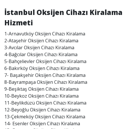
İstanbul Oksijen Cihazı Kiralama
Hizmeti
1-Arnavutköy Oksijen Cihazı Kiralama
2-Ataşehir Oksijen Cihazı Kiralama
3-Avcılar Oksijen Cihazı Kiralama
4-Bağcılar Oksijen Cihazı Kiralama
5-Bahçelievler Oksijen Cihazı Kiralama
6-Bakırköy Oksijen Cihazı Kiralama
7- Başakşehir Oksijen Cihazı Kiralama
8-Bayrampaşa Oksijen Cihazı Kiralama
9-Beşiktaş Oksijen Cihazı Kiralama
10-Beykoz Oksijen Cihazı Kiralama
11-Beylikdüzü Oksijen Cihazı Kiralama
12-Beyoğlu Oksijen Cihazı Kiralama
13-Çekmeköy Oksijen Cihazı Kiralama
14- Esenler Oksijen Cihazı Kiralama