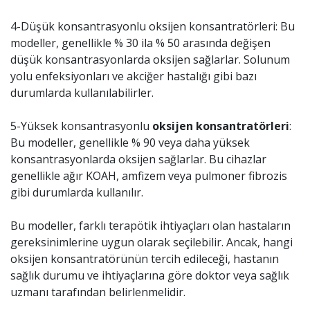
4-Düşük konsantrasyonlu oksijen konsantratörleri: Bu
modeller, genellikle % 30 ila % 50 arasında değişen
düşük konsantrasyonlarda oksijen sağlarlar. Solunum
yolu enfeksiyonları ve akciğer hastalığı gibi bazı
durumlarda kullanılabilirler.
5-Yüksek konsantrasyonlu
oksijen konsantratörleri
:
Bu modeller, genellikle % 90 veya daha yüksek
konsantrasyonlarda oksijen sağlarlar. Bu cihazlar
genellikle ağır KOAH, amfizem veya pulmoner fibrozis
gibi durumlarda kullanılır.
Bu modeller, farklı terapötik ihtiyaçları olan hastaların
gereksinimlerine uygun olarak seçilebilir. Ancak, hangi
oksijen konsantratörünün tercih edileceği, hastanın
sağlık durumu ve ihtiyaçlarına göre doktor veya sağlık
uzmanı tarafından belirlenmelidir.