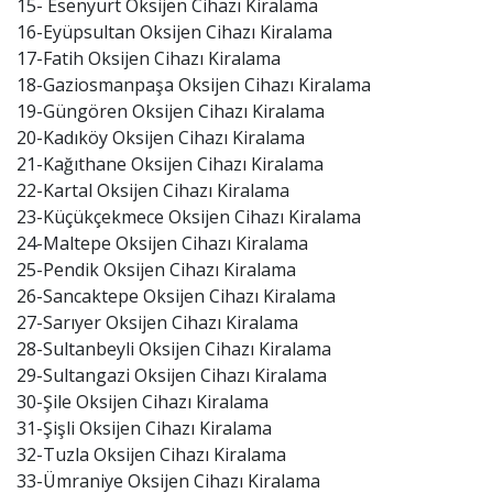
15- Esenyurt Oksijen Cihazı Kiralama
16-Eyüpsultan Oksijen Cihazı Kiralama
17-Fatih Oksijen Cihazı Kiralama
18-Gaziosmanpaşa Oksijen Cihazı Kiralama
19-Güngören Oksijen Cihazı Kiralama
20-Kadıköy Oksijen Cihazı Kiralama
21-Kağıthane Oksijen Cihazı Kiralama
22-Kartal Oksijen Cihazı Kiralama
23-Küçükçekmece Oksijen Cihazı Kiralama
24-Maltepe Oksijen Cihazı Kiralama
25-Pendik Oksijen Cihazı Kiralama
26-Sancaktepe Oksijen Cihazı Kiralama
27-Sarıyer Oksijen Cihazı Kiralama
28-Sultanbeyli Oksijen Cihazı Kiralama
29-Sultangazi Oksijen Cihazı Kiralama
30-Şile Oksijen Cihazı Kiralama
31-Şişli Oksijen Cihazı Kiralama
32-Tuzla Oksijen Cihazı Kiralama
33-Ümraniye Oksijen Cihazı Kiralama