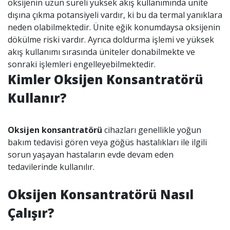
oksijenin uzun süreli yüksek akış kullanımında ünite
dışına çıkma potansiyeli vardır, ki bu da termal yanıklara
neden olabilmektedir. Ünite eğik konumdaysa oksijenin
dökülme riski vardır. Ayrıca doldurma işlemi ve yüksek
akış kullanımı sırasında üniteler donabilmekte ve
sonraki işlemleri engelleyebilmektedir.
Kimler Oksijen Konsantratörü
Kullanır?
Oksijen konsantratörü
cihazları genellikle yoğun
bakım tedavisi gören veya göğüs hastalıkları ile ilgili
sorun yaşayan hastaların evde devam eden
tedavilerinde kullanılır.
Oksijen Konsantratörü Nasıl
Çalışır?