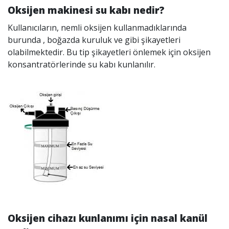
Oksijen makinesi su kabı nedir?
Kullanıcıların, nemli oksijen kullanmadıklarında
burunda , boğazda kuruluk ve gibi şikayetleri
olabilmektedir. Bu tip şikayetleri önlemek için oksijen
konsantratörlerinde su kabı kunlanılır.
Oksijen cihazı kunlanımı için nasal kanül