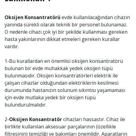
Oksijen Konsantratörü
evde kullanılacağından cihazın
yanında sürekli olarak teknik bir personel bulunamaz.
O nedenle cihazı çok iyi bir şekilde kullanması gereken
hasta yakınlarının dikkat etmeleri gereken kurallar
vardır.
1-Bu kurallardan en önemlisi oksijen konsantratörü
bulunan bir evde muhakkak yedek oksijen tüpü
bulunmasıdır. Oksijen konsantratörleri elektrik ile
çalışan cihazlar olduğundan elektriklerin kesilmesi
durumunda hastanızın solunum sıkıntısı yaşamaması
için evde mutlaka yedek bir oksijen tüpü
bulundurulmalıdır.
2-
Oksijen Konsantratör
cihazları hassastır. Cihaz ile
birlikte kullanılan aksesuar parçalarının (özellikle
filtresinin) temizliği ve bakımları önemlidir. Aparatların